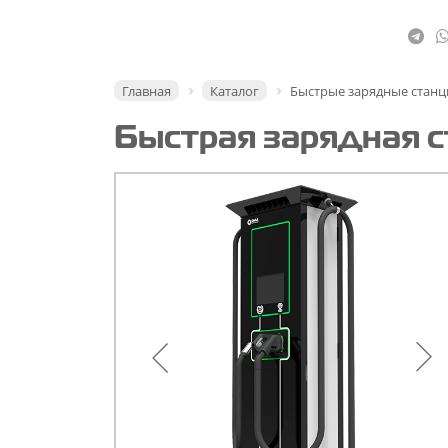
Главная
Каталог
Быстрые зарядные станц
Быстрая зарядная с